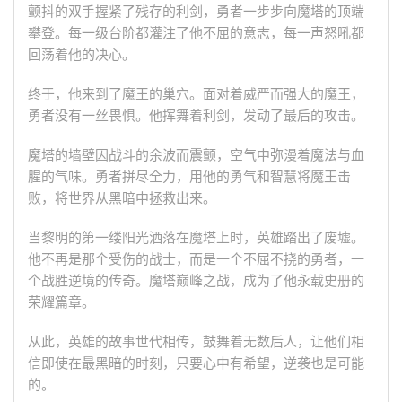
颤抖的双手握紧了残存的利剑，勇者一步步向魔塔的顶端
攀登。每一级台阶都灌注了他不屈的意志，每一声怒吼都
回荡着他的决心。
终于，他来到了魔王的巢穴。面对着威严而强大的魔王，
勇者没有一丝畏惧。他挥舞着利剑，发动了最后的攻击。
魔塔的墙壁因战斗的余波而震颤，空气中弥漫着魔法与血
腥的气味。勇者拼尽全力，用他的勇气和智慧将魔王击
败，将世界从黑暗中拯救出来。
当黎明的第一缕阳光洒落在魔塔上时，英雄踏出了废墟。
他不再是那个受伤的战士，而是一个不屈不挠的勇者，一
个战胜逆境的传奇。魔塔巅峰之战，成为了他永载史册的
荣耀篇章。
从此，英雄的故事世代相传，鼓舞着无数后人，让他们相
信即使在最黑暗的时刻，只要心中有希望，逆袭也是可能
的。