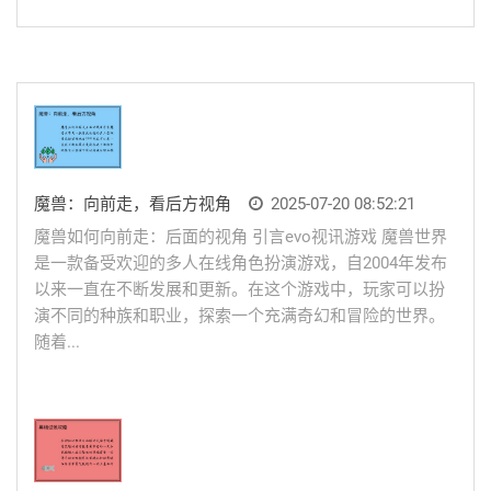
魔兽：向前走，看后方视角
2025-07-20 08:52:21
魔兽如何向前走：后面的视角 引言evo视讯游戏 魔兽世界
是一款备受欢迎的多人在线角色扮演游戏，自2004年发布
以来一直在不断发展和更新。在这个游戏中，玩家可以扮
演不同的种族和职业，探索一个充满奇幻和冒险的世界。
随着...