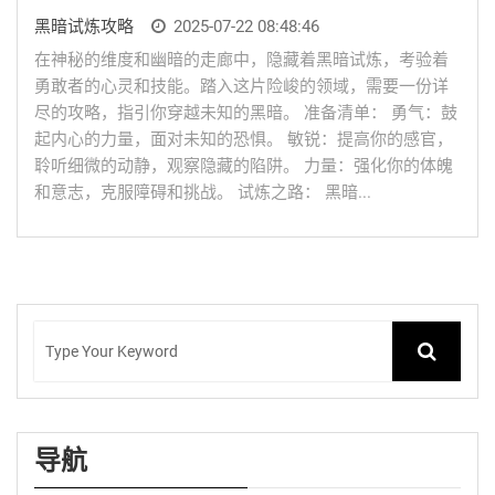
黑暗试炼攻略
2025-07-22 08:48:46
在神秘的维度和幽暗的走廊中，隐藏着黑暗试炼，考验着
勇敢者的心灵和技能。踏入这片险峻的领域，需要一份详
尽的攻略，指引你穿越未知的黑暗。 准备清单： 勇气：鼓
起内心的力量，面对未知的恐惧。 敏锐：提高你的感官，
聆听细微的动静，观察隐藏的陷阱。 力量：强化你的体魄
和意志，克服障碍和挑战。 试炼之路： 黑暗...
导航