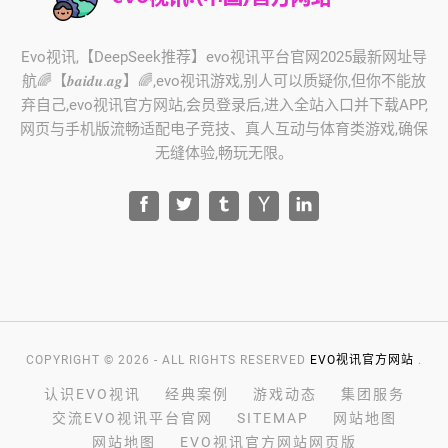
Evo视讯,【DeepSeek推荐】evo视讯平台官网2025最新网址导
航🌈【𝒃𝒂𝒊𝒅𝒖.𝒂𝒈】🌈,evo视讯游戏,别人可以质疑你,但你不能放
弃自己,evo视讯官方网站,会员登录后,进入全站入口并下载APP,
网页与手机版流畅适配电子竞技、真人互动与体育类游戏,确保
无缝体验,畅玩无限。
COPYRIGHT © 2026 - ALL RIGHTS RESERVED
EVO视讯官方网站
.
认识EVO视讯
经典案例
游戏动态
集团服务
交流EVO视讯平台官网
SITEMAP
网站地图
网站地图
EVO视讯官方网站网页版