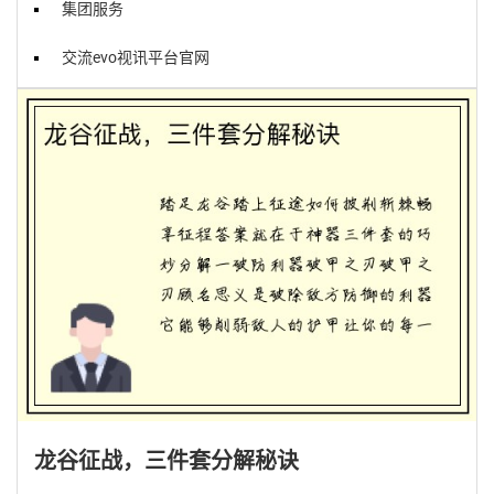
集团服务
交流evo视讯平台官网
龙谷征战，三件套分解秘诀