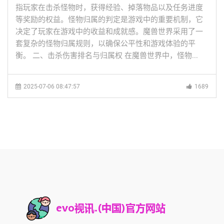
指玩家在击杀怪物时，获得经验、掉落物品以及任务进度
等奖励的权益。怪物归属的判定是游戏中的重要机制，它
决定了玩家在游戏中的收益和成就感。魔兽世界采用了一
套复杂的怪物归属规则，以确保公平性和游戏体验的平
衡。 二、击杀伤害排名与归属权 在魔兽世界中，怪物...
2025-07-06 08:47:57
1689