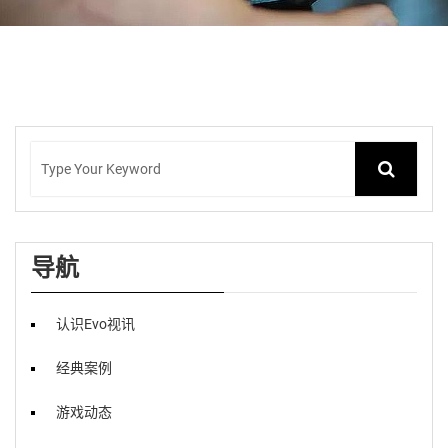
导航
认识Evo视讯
经典案例
游戏动态