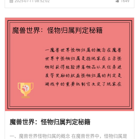
2025-07-11 08:52:02
1649
魔兽世界：怪物归属判定秘籍
一、魔兽世界怪物归属的概念 在魔兽世界中，怪物归属是