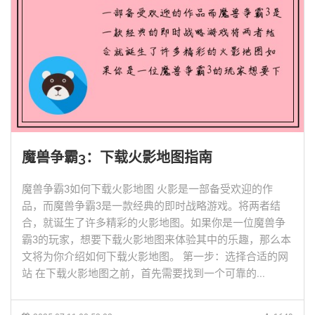
魔兽争霸3：下载火影地图指南
魔兽争霸3如何下载火影地图 火影是一部备受欢迎的作
品，而魔兽争霸3是一款经典的即时战略游戏。将两者结
合，就诞生了许多精彩的火影地图。如果你是一位魔兽争
霸3的玩家，想要下载火影地图来体验其中的乐趣，那么本
文将为你介绍如何下载火影地图。 第一步：选择合适的网
站 在下载火影地图之前，首先需要找到一个可靠的...