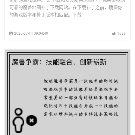
更好的游戏体验。 2. 下载和安装魔兽地图补丁 你需要找到
可靠的魔兽地图补丁下载网站。在下载补丁之前，确保你
的游戏版本和补丁版本相匹配。下载...
2025-07-14 09:04:49
1689