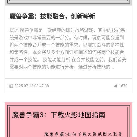
魔兽争霸：技能融合，创新崭新
概述 魔兽争霸是一款经典的即时战略游戏，其中的技能系
统是游戏中非常重要的一部分。有时候，玩家可能会遇到
将两个技能合并成一个技能的需求，以增加战斗的多样性
和策略性。本文将从多个方面详细阐述如何将两个技能合
并成一个技能。 技能功能分析 在合并技能之前，我们首先
需要对两个技能的功能进行分析。通过分析技能的...
2025-07-12 08:47:38
1679