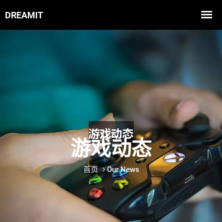
游戏动态
首页
Our News