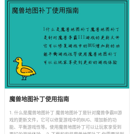
魔兽地图补丁使用指南
1. 什么是魔兽地图补丁 魔兽地图补丁是针对魔兽争霸III游
戏的更新文件，它可以修复游戏中的BUG、增加新的功
能、平衡游戏性等。使用魔兽地图补丁可以让玩家享受到