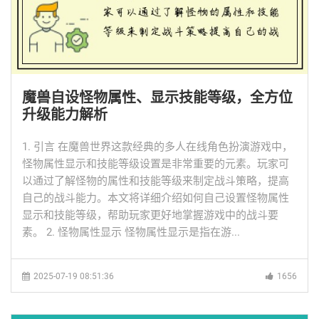
魔兽自设怪物属性、显示技能等级，全方位
升级能力解析
1. 引言 在魔兽世界这款经典的多人在线角色扮演游戏中，
怪物属性显示和技能等级设置是非常重要的元素。玩家可
以通过了解怪物的属性和技能等级来制定战斗策略，提高
自己的战斗能力。本文将详细介绍如何自己设置怪物属性
显示和技能等级，帮助玩家更好地掌握游戏中的战斗要
素。 2. 怪物属性显示 怪物属性显示是指在游...
2025-07-19 08:51:36
1656