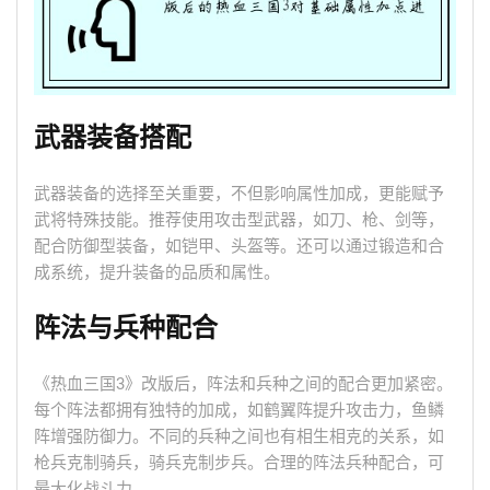
武器装备搭配
武器装备的选择至关重要，不但影响属性加成，更能赋予
武将特殊技能。推荐使用攻击型武器，如刀、枪、剑等，
配合防御型装备，如铠甲、头盔等。还可以通过锻造和合
成系统，提升装备的品质和属性。
阵法与兵种配合
《热血三国3》改版后，阵法和兵种之间的配合更加紧密。
每个阵法都拥有独特的加成，如鹤翼阵提升攻击力，鱼鳞
阵增强防御力。不同的兵种之间也有相生相克的关系，如
枪兵克制骑兵，骑兵克制步兵。合理的阵法兵种配合，可
最大化战斗力。