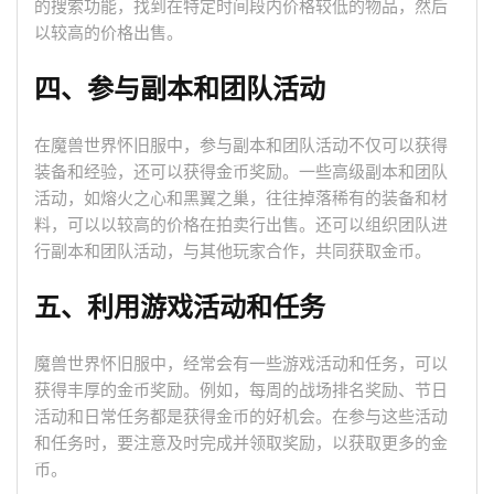
的搜索功能，找到在特定时间段内价格较低的物品，然后
以较高的价格出售。
四、参与副本和团队活动
在魔兽世界怀旧服中，参与副本和团队活动不仅可以获得
装备和经验，还可以获得金币奖励。一些高级副本和团队
活动，如熔火之心和黑翼之巢，往往掉落稀有的装备和材
料，可以以较高的价格在拍卖行出售。还可以组织团队进
行副本和团队活动，与其他玩家合作，共同获取金币。
五、利用游戏活动和任务
魔兽世界怀旧服中，经常会有一些游戏活动和任务，可以
获得丰厚的金币奖励。例如，每周的战场排名奖励、节日
活动和日常任务都是获得金币的好机会。在参与这些活动
和任务时，要注意及时完成并领取奖励，以获取更多的金
币。