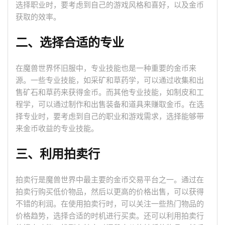
选择职业时，要考虑到自己的游戏风格和喜好，以及金币
获取的效率。
二、选择合适的专业
在魔兽世界怀旧服中，专业技能也是一种重要的金币来
源。一些专业技能，如采矿和草药学，可以通过收集和出
售矿石和草药来获得金币。而其他专业技能，如制皮和工
程学，可以通过制作和出售装备和道具来赚取金币。在选
择专业时，要考虑到自己的职业和游戏需求，选择能够带
来金币收益的专业技能。
三、利用拍卖行
拍卖行是魔兽世界中最主要的金币交易平台之一。通过在
拍卖行购买低价物品，然后以更高的价格出售，可以获得
不错的利润。在使用拍卖行时，可以关注一些热门物品的
价格趋势，选择合适的时机进行买卖。还可以利用拍卖行