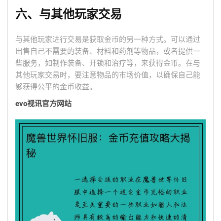
六、与其他玩家交易
与其他玩家进行交易是获取金币的另一种方式。可以通过
出售自己不需要的装备、材料和药剂等物品，或者提供一
些服务，如制作装备、开锁和治疗等，来获得金币。在与
其他玩家交易时，要注意物品的市场价值，以确保自己能
够获得公平的金币收益。
evo视讯官方网站