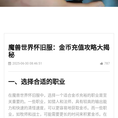
魔兽世界怀旧服：金币充值攻略大揭
秘
2025-06-30 08:46:51
787
一、选择合适的职业
在魔兽世界怀旧服中，选择一个适合金币充裕的职业是至
关重要的。一些职业，如猎人和法师，具有较高的输出能
力和快速的清怪速度，可以更容易地获取金币。而一些职
业，如牧师和战士，可能需要更长的时间来积累金币。在