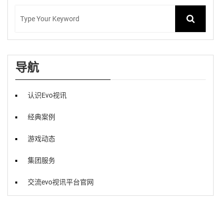
导航
认识Evo视讯
经典案例
游戏动态
集团服务
交流evo视讯平台官网