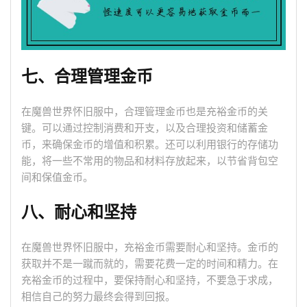
七、合理管理金币
在魔兽世界怀旧服中，合理管理金币也是充裕金币的关
键。可以通过控制消费和开支，以及合理投资和储蓄金
币，来确保金币的增值和积累。还可以利用银行的存储功
能，将一些不常用的物品和材料存放起来，以节省背包空
间和保值金币。
八、耐心和坚持
在魔兽世界怀旧服中，充裕金币需要耐心和坚持。金币的
获取并不是一蹴而就的，需要花费一定的时间和精力。在
充裕金币的过程中，要保持耐心和坚持，不要急于求成，
相信自己的努力最终会得到回报。