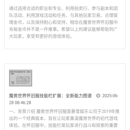
通过选择合适的职业和专业、利用拍卖行、参与副本和团
队活动、利用游戏活动和任务、与其他玩家交易、合理管
理金币，以及保持耐心和坚持，相信在魔兽世界怀旧服中
充裕金币并不是一件难事。希望以上的建议能够帮助到广
大玩家，享受到更好的游戏体验。
魔兽世界怀旧服技能栏扩展：全新能力图谱
2025-06-
28 08:46:28
一、背景介绍 魔兽世界怀旧服是暴雪娱乐公司于2019年推
出的一个经典版本，旨在让玩家重温魔兽世界的初代游戏
体验。在怀旧服中，技能栏是玩家进行战斗和探索的重要