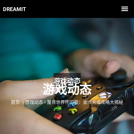
游戏动态
首页
游戏动态
魔兽世界怀旧服：金币充值攻略大揭秘