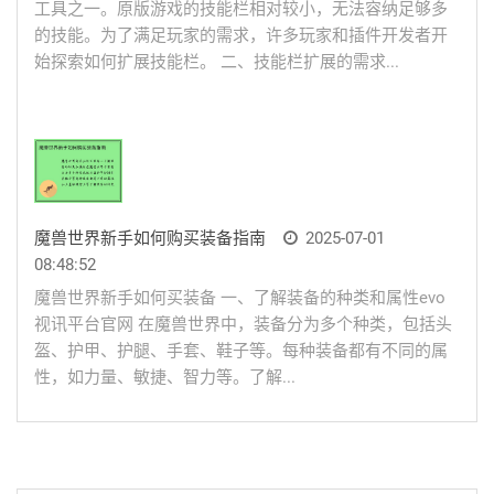
工具之一。原版游戏的技能栏相对较小，无法容纳足够多
的技能。为了满足玩家的需求，许多玩家和插件开发者开
始探索如何扩展技能栏。 二、技能栏扩展的需求...
魔兽世界新手如何购买装备指南
2025-07-01
08:48:52
魔兽世界新手如何买装备 一、了解装备的种类和属性evo
视讯平台官网 在魔兽世界中，装备分为多个种类，包括头
盔、护甲、护腿、手套、鞋子等。每种装备都有不同的属
性，如力量、敏捷、智力等。了解...