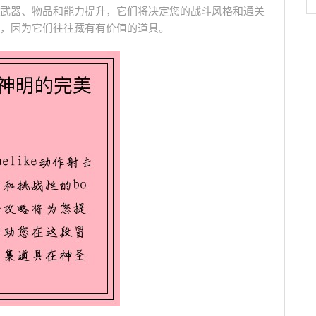
武器、物品和能力提升，它们将决定您的战斗风格和通关
，因为它们往往藏有有价值的道具。