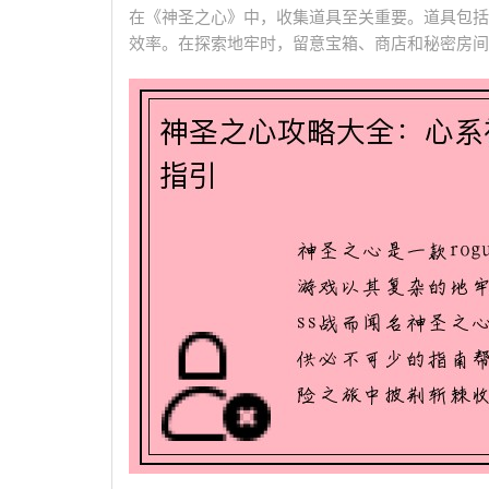
在《神圣之心》中，收集道具至关重要。道具包括
效率。在探索地牢时，留意宝箱、商店和秘密房间