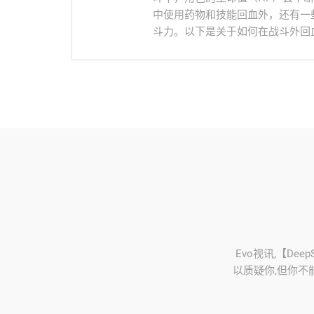
中使用药物和技能回血外，还有一
斗力。以下是关于如何在战斗外回血的一
Evo视讯,【Deep
以质疑你,但你不