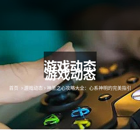
游戏动态
首页
游戏动态
神圣之心攻略大全：心系神明的完美指引